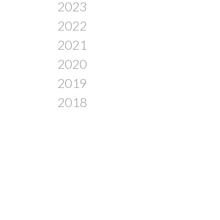
2023
2022
2021
2020
2019
2018