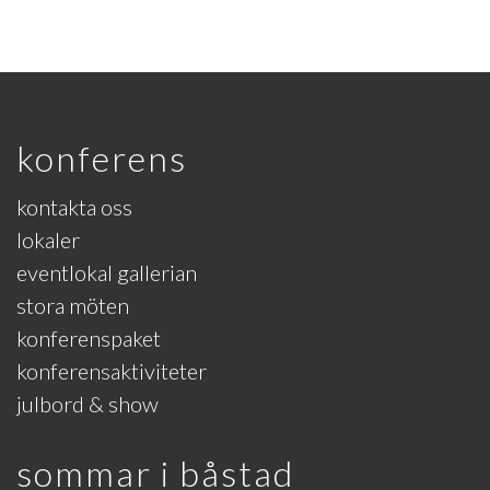
konferens
kontakta oss
lokaler
eventlokal gallerian
stora möten
konferenspaket
konferensaktiviteter
julbord & show
sommar i båstad