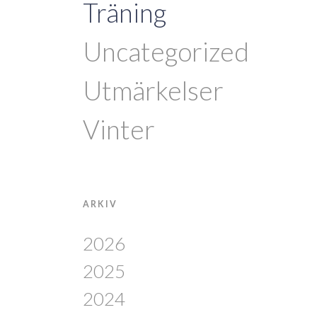
Träning
Uncategorized
Utmärkelser
Vinter
ARKIV
2026
2025
2024