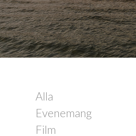
Alla
Evenemang
Film