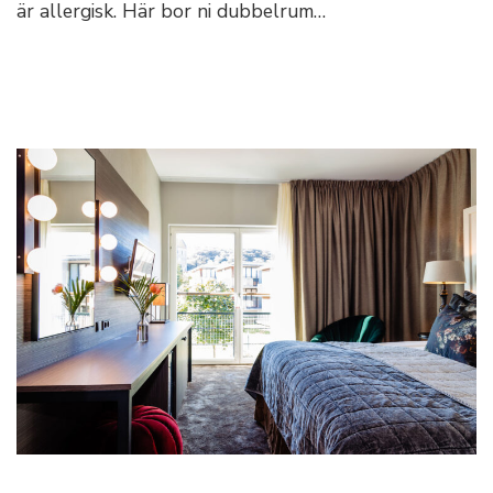
är allergisk. Här bor ni dubbelrum…