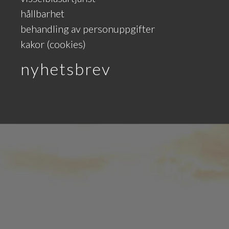
hållbarhet
behandling av personuppgifter
kakor (cookies)
nyhetsbrev