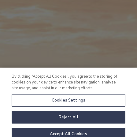
By clicking “Accept All Cookies”, you agree to the storing of
cookies on your device to enhance site navigation, analyze
site usage, and assist in our marketing efforts.
Cookies Settings
Reject All
Accept All Cookies