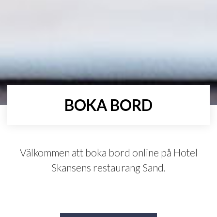
BOKA BORD
Välkommen att boka bord online på Hotel
Skansens restaurang Sand.