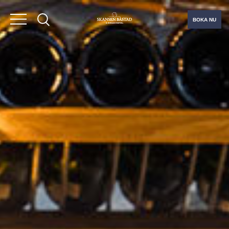
BOKA NU