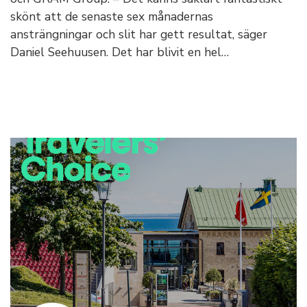
skönt att de senaste sex månadernas
ansträngningar och slit har gett resultat, säger
Daniel Seehuusen. Det har blivit en hel…