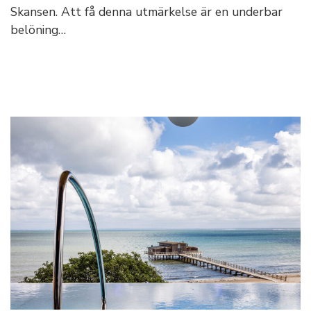
Skansen. Att få denna utmärkelse är en underbar
belöning…