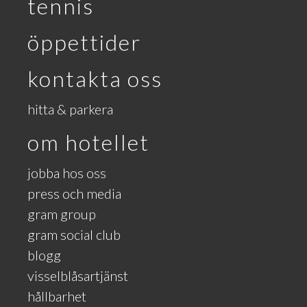
tennis
öppettider
kontakta oss
hitta & parkera
om hotellet
jobba hos oss
press och media
gram group
gram social club
blogg
visselblåsartjänst
hållbarhet