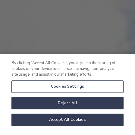
By clicking “Accept All Cookies”, you agree to the storing of
cookies on your device to enhance site navigation, analyze
site usage, and assist in our marketing efforts.
Cookies Settings
Reject All
Accept All Cookies