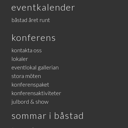
eventkalender
båstad året runt
konferens
kontakta oss
lokaler
eventlokal gallerian
stora möten
konferenspaket
konferensaktiviteter
julbord & show
sommar i båstad