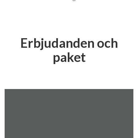
Erbjudanden och
paket