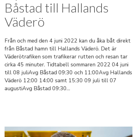
Båstad till Hallands
Väderö
Från och med den 4 juni 2022 kan du åka båt direkt
från Båstad hamn till Hallands Väderö. Det är
Väderötrafiken som trafikerar rutten och resan tar
cirka 45 minuter. Tidtabell sommaren 2022 04 juni
till 08 juliAvg Båstad 09:30 och 11:00Avg Hallands
Väderö 12:00 14:00 samt 15:30 09 juli till 07
augustiAvg Båstad 09:30…