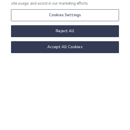
site usage, and assist in our marketing efforts.
Cookies Settings
Reject All
Accept All Cookies