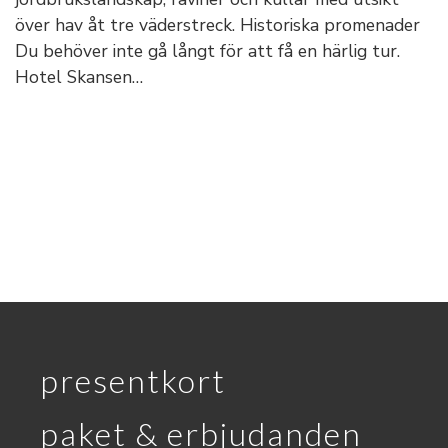
över hav åt tre väderstreck. Historiska promenader
Du behöver inte gå långt för att få en härlig tur.
Hotel Skansen…
presentkort
paket & erbjudanden