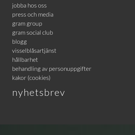
jobba hos oss
press och media
gram group
gram social club
blogg
visselblåsartjänst
hållbarhet
behandling av personuppgifter
kakor (cookies)
nyhetsbrev