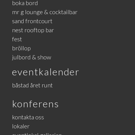
boka bord
mr g lounge & cocktailbar
sand frontcourt
nest rooftop bar
fest
bröllop
julbord & show
eventkalender
båstad året runt
konferens
kontakta oss
lokaler