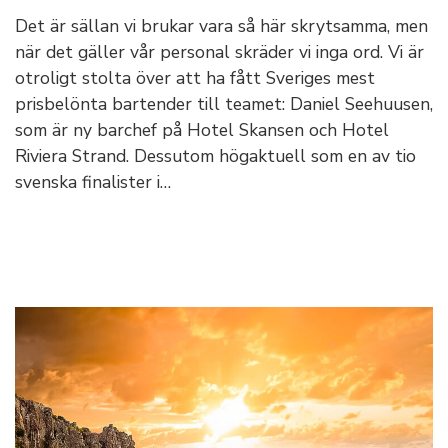
Det är sällan vi brukar vara så här skrytsamma, men
när det gäller vår personal skräder vi inga ord. Vi är
otroligt stolta över att ha fått Sveriges mest
prisbelönta bartender till teamet: Daniel Seehuusen,
som är ny barchef på Hotel Skansen och Hotel
Riviera Strand. Dessutom högaktuell som en av tio
svenska finalister i…