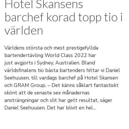
Hotel Skansens
barchef korad topp tio i
världen
Världens största och mest prestigefyllda
bartendertävling World Class 2022 har
just avgjorts i Sydney, Australien. Bland
världsfinalens tio bästa bartenders hittar vi Daniel
Seehuusen, till vardags barchef på Hotel Skansen
och GRAM Group. – Det känns såklart fantastiskt
skönt att de senaste sex månadernas
ansträngningar och slit har gett resultat, säger
Daniel Seehuusen. Det har blivit en hel…