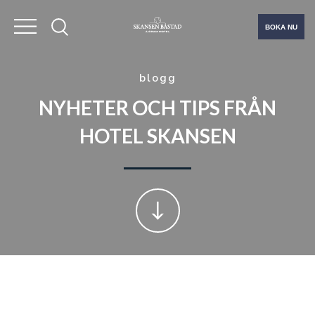
BOKA NU
blogg
NYHETER OCH TIPS FRÅN
HOTEL SKANSEN