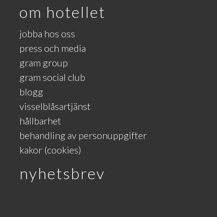
om hotellet
jobba hos oss
press och media
gram group
gram social club
blogg
visselblåsartjänst
hållbarhet
behandling av personuppgifter
kakor (cookies)
nyhetsbrev