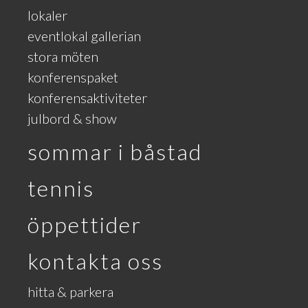
lokaler
eventlokal gallerian
stora möten
konferenspaket
konferensaktiviteter
julbord & show
sommar i båstad
tennis
öppettider
kontakta oss
hitta & parkera