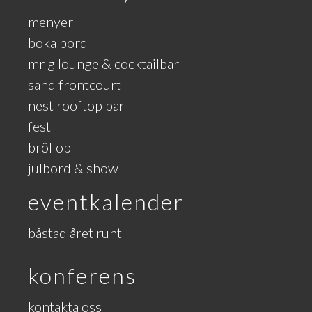
menyer
boka bord
mr g lounge & cocktailbar
sand frontcourt
nest rooftop bar
fest
bröllop
julbord & show
eventkalender
båstad året runt
konferens
kontakta oss