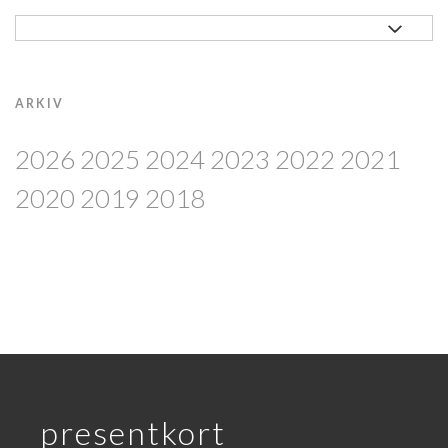
ARKIV
2026
2025
2024
2023
2022
2021
2020
2019
2018
presentkort