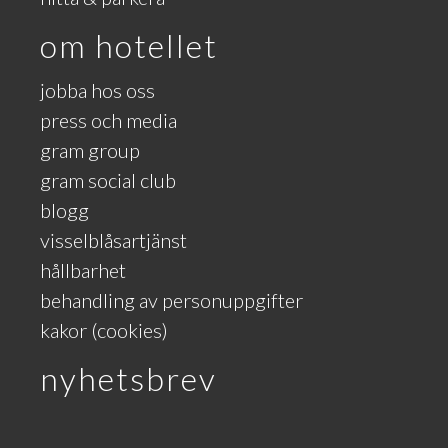
om hotellet
jobba hos oss
press och media
gram group
gram social club
blogg
visselblåsartjänst
hållbarhet
behandling av personuppgifter
kakor (cookies)
nyhetsbrev