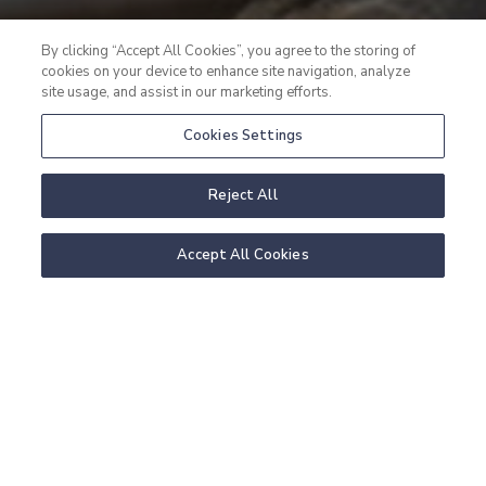
By clicking “Accept All Cookies”, you agree to the storing of
cookies on your device to enhance site navigation, analyze
site usage, and assist in our marketing efforts.
Cookies Settings
Reject All
Accept All Cookies
HOTELLPAKET