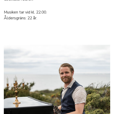
Musiken tar vid kl. 22.00.
Åldersgräns: 22 år.