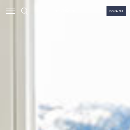
BOKA NU