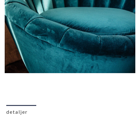
detaljer