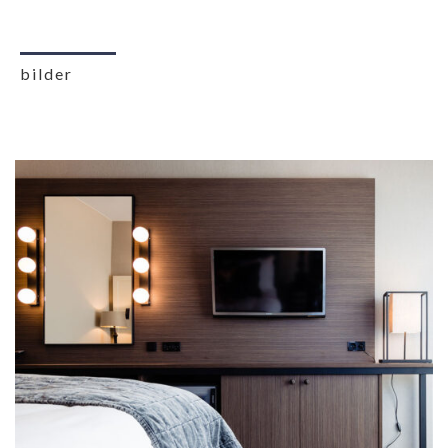
bilder