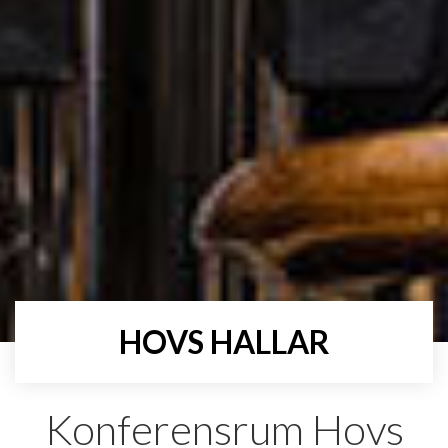
HOVS HALLAR
Konferensrum Hovs