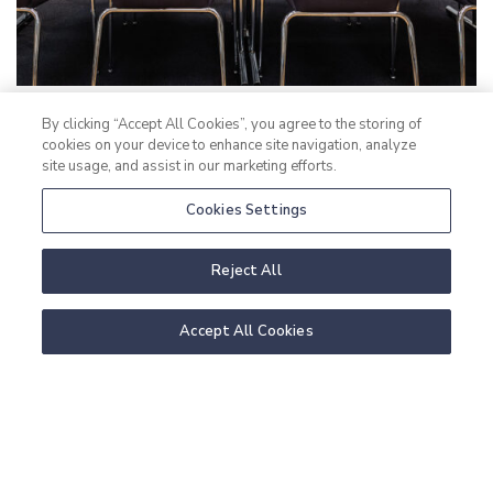
By clicking “Accept All Cookies”, you agree to the storing of
cookies on your device to enhance site navigation, analyze
site usage, and assist in our marketing efforts.
Cookies Settings
historien bakom namnet
Reject All
Accept All Cookies