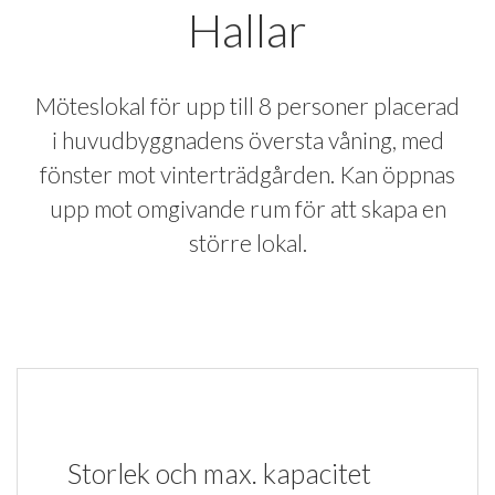
Hallar
Möteslokal för upp till 8 personer placerad
i huvudbyggnadens översta våning, med
fönster mot vinterträdgården. Kan öppnas
upp mot omgivande rum för att skapa en
större lokal.
Storlek och max. kapacitet