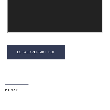
LOKALÖVERSIKT PDF
bilder