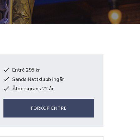
Entré 295 kr
Sands Nattklubb ingår
Åldersgräns 22 år
FÖRKÖP ENTRÉ