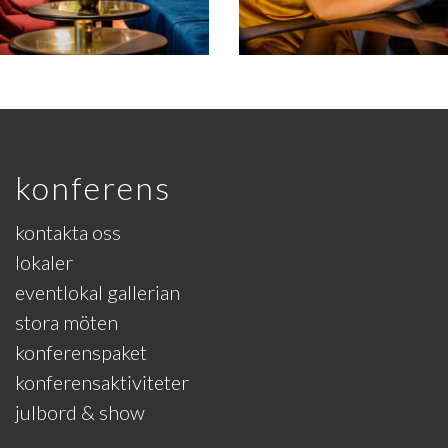
konferens
kontakta oss
lokaler
eventlokal gallerian
stora möten
konferenspaket
konferensaktiviteter
julbord & show