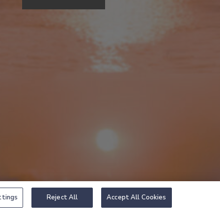
ttings
Reject All
Accept All Cookies