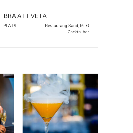
BRA ATT VETA
PLATS
Restaurang Sand, Mr G
Cocktailbar