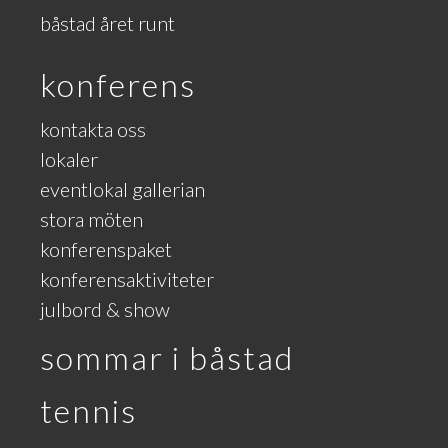
båstad året runt
konferens
kontakta oss
lokaler
eventlokal gallerian
stora möten
konferenspaket
konferensaktiviteter
julbord & show
sommar i båstad
tennis