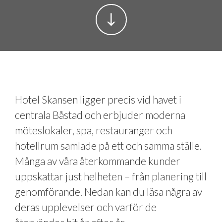
Hotel Skansen ligger precis vid havet i
centrala Båstad och erbjuder moderna
möteslokaler, spa, restauranger och
hotellrum samlade på ett och samma ställe.
Många av våra återkommande kunder
uppskattar just helheten – från planering till
genomförande. Nedan kan du läsa några av
deras upplevelser och varför de