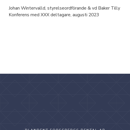
Johan Wintervalld, styrelseordförande & vd Baker Tilly
Konferens med XXX deltagare, augusti 2023