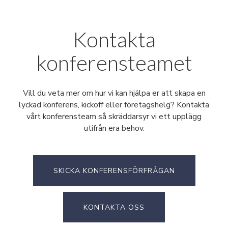
Kontakta
konferensteamet
Vill du veta mer om hur vi kan hjälpa er att skapa en
lyckad konferens, kickoff eller företagshelg? Kontakta
vårt konferensteam så skräddarsyr vi ett upplägg
utifrån era behov.
SKICKA KONFERENSFÖRFRÅGAN
KONTAKTA OSS