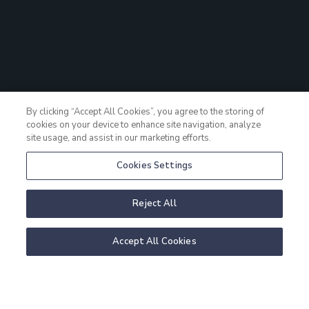
By clicking “Accept All Cookies”, you agree to the storing of
cookies on your device to enhance site navigation, analyze
site usage, and assist in our marketing efforts.
Cookies Settings
Reject All
Accept All Cookies