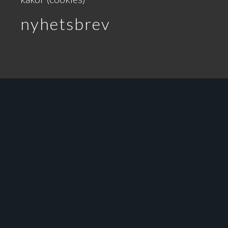
nyhetsbrev