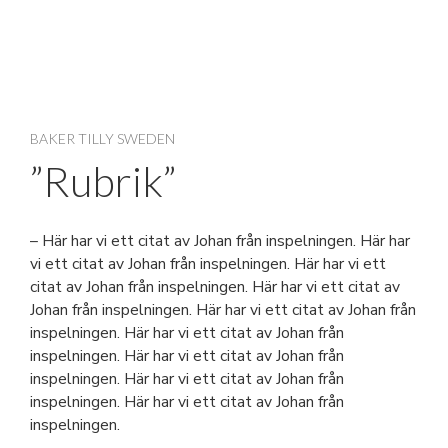
BAKER TILLY SWEDEN
”Rubrik”
– Här har vi ett citat av Johan från inspelningen. Här har
vi ett citat av Johan från inspelningen. Här har vi ett
citat av Johan från inspelningen. Här har vi ett citat av
Johan från inspelningen. Här har vi ett citat av Johan från
inspelningen. Här har vi ett citat av Johan från
inspelningen. Här har vi ett citat av Johan från
inspelningen. Här har vi ett citat av Johan från
inspelningen. Här har vi ett citat av Johan från
inspelningen.