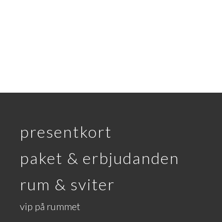
presentkort
paket & erbjudanden
rum & sviter
vip på rummet