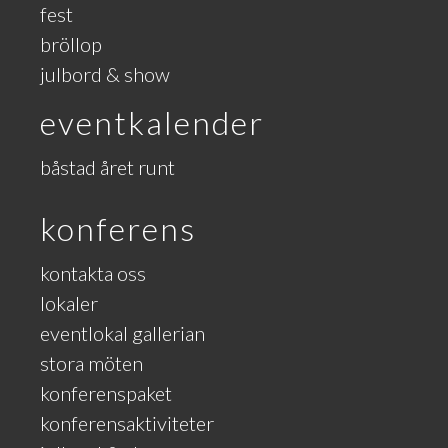
fest
bröllop
julbord & show
eventkalender
båstad året runt
konferens
kontakta oss
lokaler
eventlokal gallerian
stora möten
konferenspaket
konferensaktiviteter