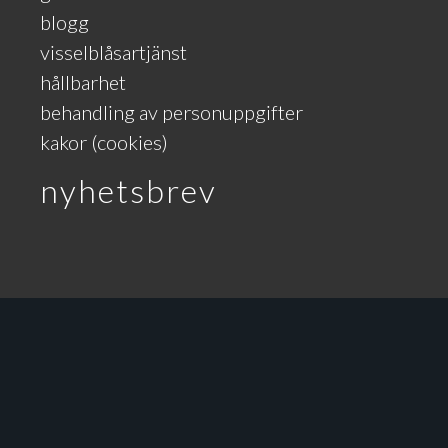
blogg
visselblåsartjänst
hållbarhet
behandling av personuppgifter
kakor (cookies)
nyhetsbrev