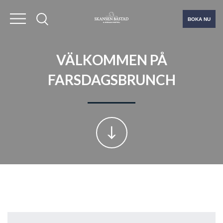
BOKA NU
VÄLKOMMEN PÅ
FARSDAGSBRUNCH