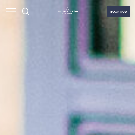
BOOK NOW