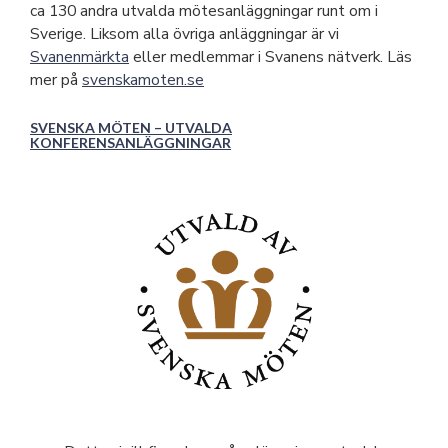
ca 130 andra utvalda mötesanläggningar runt om i
Sverige. Liksom alla övriga anläggningar är vi
Svanenmärkta
eller medlemmar i Svanens nätverk. Läs
mer på
svenskamoten.se
SVENSKA MÖTEN – UTVALDA
KONFERENSANLÄGGNINGAR