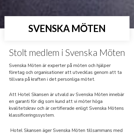
SVENSKA MÖTEN
Stolt medlem i Svenska Möten
Svenska Möten är experter på möten och hjälper
företag och organisationer att utvecklas genom att ta
tillvara på kraften i det personliga mötet.
Att Hotel Skansen är utvald av Svenska Möten innebär
en garanti för dig som kund att vi möter höga
kvalitetskrav och är certifierade enligt Svenska Mötens
klassificeringssystem.
Hotel Skansen äger Svenska Möten tillsammans med