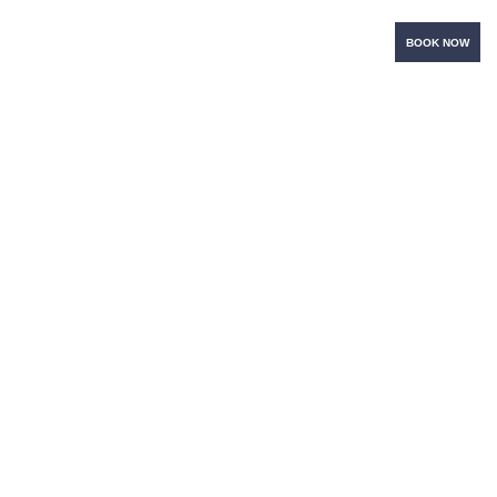
BOOK NOW