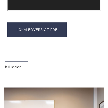
LOKALEOVERSIGT PDF
billeder