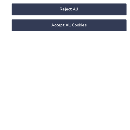
Reject All
Accept All Cookies