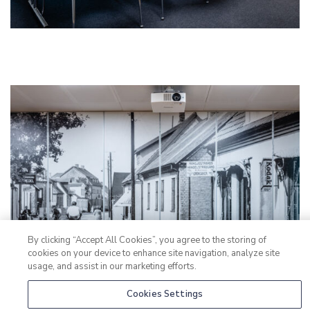
By clicking “Accept All Cookies”, you agree to the storing of
cookies on your device to enhance site navigation, analyze site
usage, and assist in our marketing efforts.
Cookies Settings