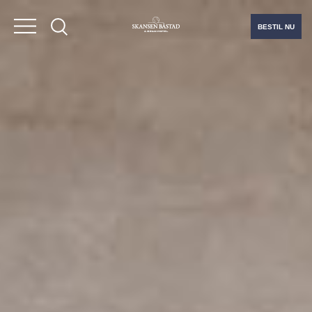
BESTIL NU