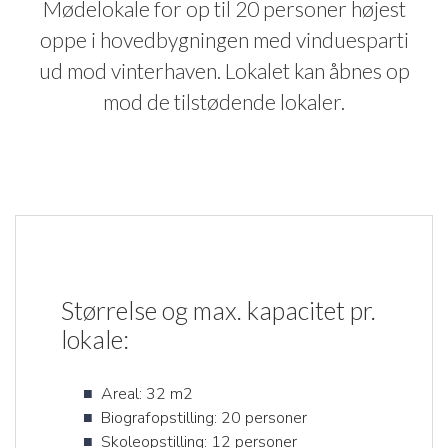
Mødelokale for op til 20 personer højest
oppe i hovedbygningen med vinduesparti
ud mod vinterhaven. Lokalet kan åbnes op
mod de tilstødende lokaler.
Størrelse og max. kapacitet pr.
lokale:
Areal: 32 m2
Biografopstilling: 20 personer
Skoleopstilling: 12 personer