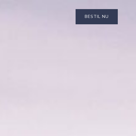
BESTIL NU