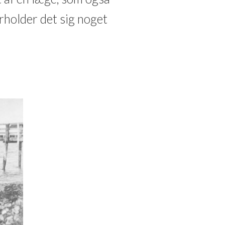
rholder det sig noget