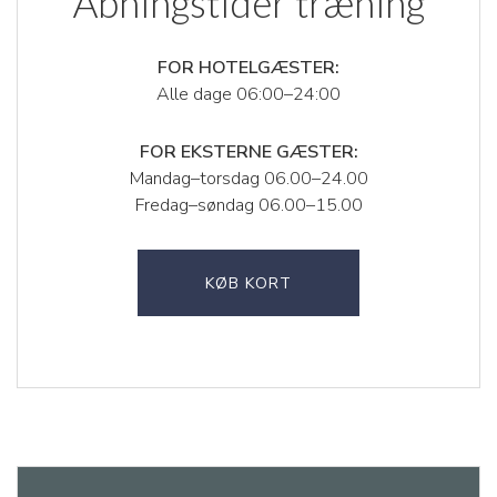
Åbningstider træning
FOR HOTELGÆSTER:
Alle dage 06:00–24:00
FOR EKSTERNE GÆSTER:
Mandag–torsdag 06.00–24.00
Fredag–søndag 06.00–15.00
KØB KORT