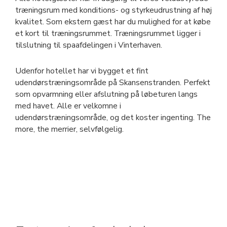
træningsrum med konditions- og styrkeudrustning af høj
kvalitet. Som ekstern gæst har du mulighed for at købe
et kort til træningsrummet. Træningsrummet ligger i
tilslutning til spaafdelingen i Vinterhaven.
Udenfor hotellet har vi bygget et fint
udendørstræningsområde på Skansenstranden. Perfekt
som opvarmning eller afslutning på løbeturen langs
med havet. Alle er velkomne i
udendørstræningsområde, og det koster ingenting. The
more, the merrier, selvfølgelig.