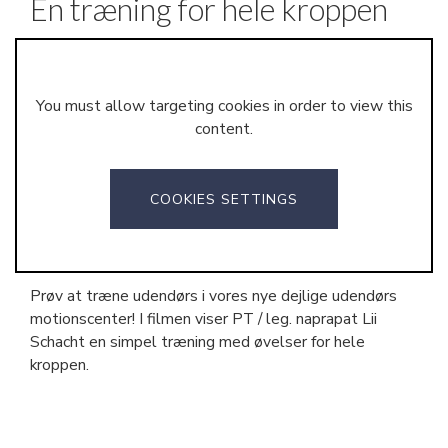
En træning for hele kroppen
You must allow targeting cookies in order to view this
content.
COOKIES SETTINGS
Prøv at træne udendørs i vores nye dejlige udendørs
motionscenter! I filmen viser PT / leg. naprapat Lii
Schacht en simpel træning med øvelser for hele
kroppen.