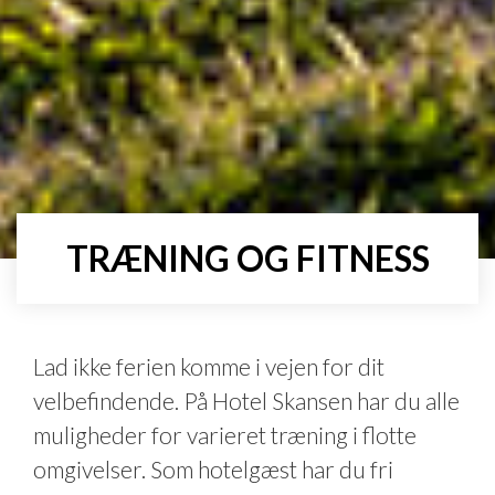
TRÆNING OG FITNESS
Lad ikke ferien komme i vejen for dit
velbefindende. På Hotel Skansen har du alle
muligheder for varieret træning i flotte
omgivelser. Som hotelgæst har du fri