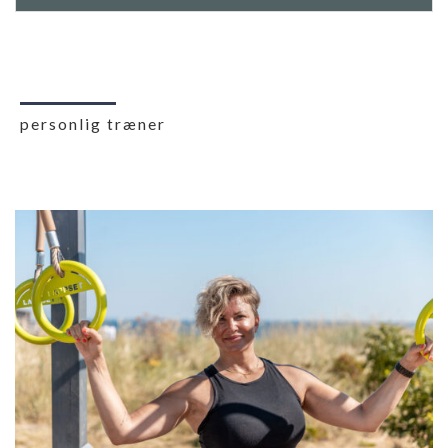
personlig træner