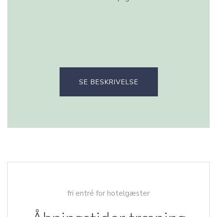
SE BESKRIVELSE
fri entré for hotelgæster