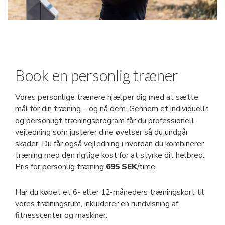
Book en personlig træner
Vores personlige trænere hjælper dig med at sætte
mål for din træning – og nå dem. Gennem et individuellt
og personligt træningsprogram får du professionell
vejledning som justerer dine øvelser så du undgår
skader. Du får også vejledning i hvordan du kombinerer
træning med den rigtige kost for at styrke dit helbred.
Pris for personlig træning
695 SEK
/time.
Har du købet et 6- eller 12-måneders træningskort til
vores træningsrum, inkluderer en rundvisning af
fitnesscenter og maskiner.