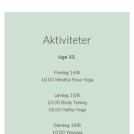
Aktiviteter
Uge 33.
Fredag 14/8
16.00 Mindful Flow Yoga
Lørdag 15/8
10.00 Body Toning
16.00 Hatha Yoga
Søndag 16/8
10.00 Yinyoga