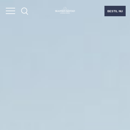
BESTIL NU