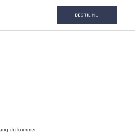
BESTIL NU
gang du kommer