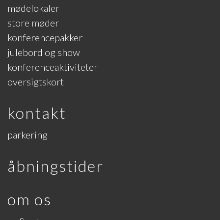
mødelokaler
store møder
konferencepakker
julebord og show
konferenceaktiviteter
oversigtskort
kontakt
parkering
åbningstider
om os