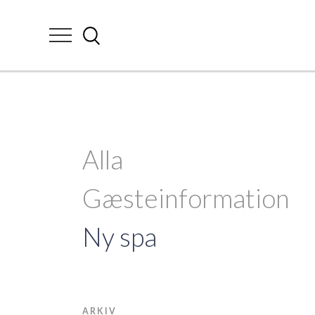
Alla
Gæsteinformation
Ny spa
ARKIV