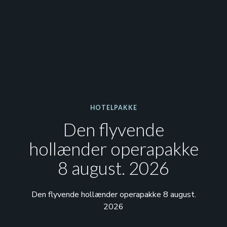
HOTELPAKKE
Den flyvende
hollænder operapakke
8 august. 2026
Den flyvende hollænder operapakke 8 august.
2026