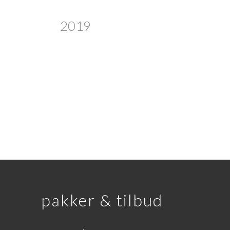
2019
pakker & tilbud