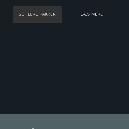
SE FLERE PAKKER
LÆS MERE