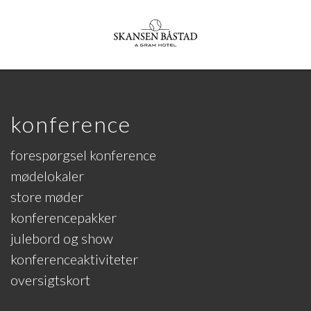
konference
forespørgsel konference
mødelokaler
store møder
konferencepakker
julebord og show
konferenceaktiviteter
oversigtskort