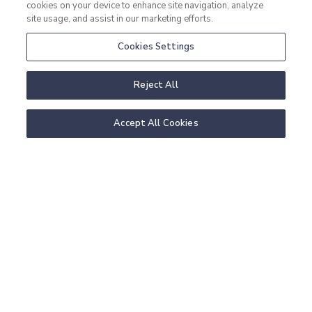
cookies on your device to enhance site navigation, analyze
site usage, and assist in our marketing efforts.
Cookies Settings
Reject All
Accept All Cookies