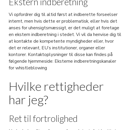
Ekstern indberetning
Vi opfordrer dig til altid først at indberette forseelser
internt, men hvis dette er problematisk, eller hvis det
anses for uhensigtsmæssigt, er det muligt at foretage
en ekstern indberetning i stedet. Vi vil da henvise dig til
at kontakte de kompetente myndigheder eller, hvor
det er relevant, EU’s institutioner, organer eller
kontorer. Kontaktoplysninger til disse kan findes på
følgende hjemmeside: Eksterne indberetningskanaler
for whistleblowing
Hvilke rettigheder
har jeg?
Ret til fortrolighed