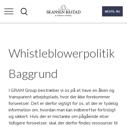
BESTIL NU
Whistleblowerpolitik
Baggrund
I GRAM Group bestræber vi os på at have en åben og
transparent arbejdsplads, hvor der ikke forekommer
forseelser. Det er derfor vigtigt for os, at der er tydelig
information om, hvordan man kan indberetter fortroligt
og sikkert. Hvis der er mistanke om pågående eller
tidligere forseelser, skal der derfor findes ressourcer til