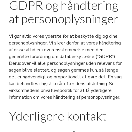
GDPR og håndtering
af personoplysninger
Vi gør altid vores yderste for at beskytte dig og dine
personoplysninger. Vi sikrer derfor, at vores håndtering
af disse altid er i overensstemmelse med den
generelle forordning om databeskyttelse (”GDPR”).
Derudover vil alle personoplysninger uden relevans for
sagen blive slettet, og sagen gemmes kun, så længe
det er nødvendigt og proportionalt at gøre det. En sag
kan behandles i højst to år efter dens afslutning. Se
virksomhedens privatlivspolitik for at få yderligere
information om vores håndtering af personoplysninger.
Yderligere kontakt