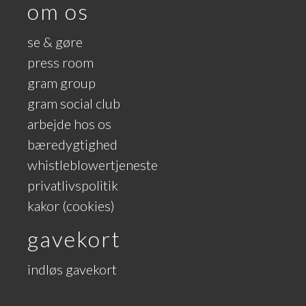
om os
se & gøre
press room
gram group
gram social club
arbejde hos os
bæredygtighed
whistleblowertjeneste
privatlivspolitik
kakor (cookies)
gavekort
indløs gavekort