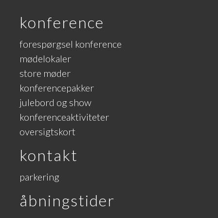
konference
forespørgsel konference
mødelokaler
store møder
konferencepakker
julebord og show
konferenceaktiviteter
oversigtskort
kontakt
parkering
åbningstider