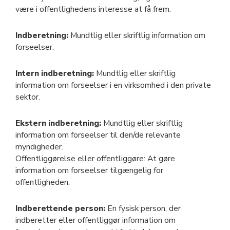
være i offentlighedens interesse at få frem.
Indberetning:
Mundtlig eller skriftlig information om
forseelser.
Intern indberetning:
Mundtlig eller skriftlig
information om forseelser i en virksomhed i den private
sektor.
Ekstern indberetning:
Mundtlig eller skriftlig
information om forseelser til den/de relevante
myndigheder.
Offentliggørelse eller offentliggøre: At gøre
information om forseelser tilgængelig for
offentligheden.
Indberettende person:
En fysisk person, der
indberetter eller offentliggør information om